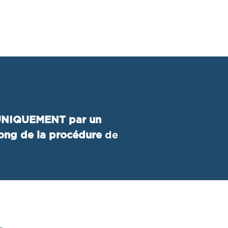
NIQUEMENT par un
ng de la procédure
de