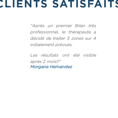
CLIENTS SATISFAIT
"Après un premier Bilan très
professionnel, le thérapeute a
décidé de traiter 3 zones sur 4
initialement prévues.
Les résultats ont été visible
après 2 mois!!"
Morgane Hernandez