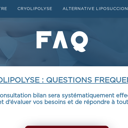
TRE
CRYOLIPOLYSE
ALTERNATIVE LIPOSUCCION
FAQ
OLIPOLYSE : QUESTIONS FREQUE
onsultation bilan sera systématiquement effe
et d’évaluer vos besoins et de répondre à tout