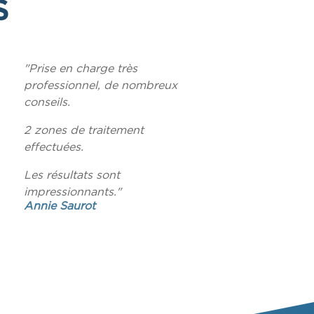
S
"Prise en charge très
professionnel, de nombreux
conseils.
2 zones de traitement
effectuées.
Les résultats sont
impressionnants."
Annie Saurot