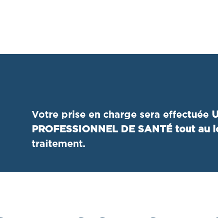
Votre prise en charge sera effectuée
U
PROFESSIONNEL DE SANTÉ tout au lo
traitement.