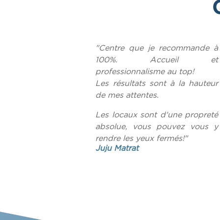
"Centre que je recommande à
100%.
Accueil et
professionnalisme au top!
Les résultats sont à la hauteur
de mes attentes.
Les locaux sont d'une propreté
absolue, vous pouvez vous y
rendre les yeux fermés!"
Juju Matrat